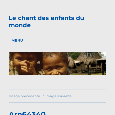
Le chant des enfants du
monde
MENU
Image précédente
Image suivante
Arn64340