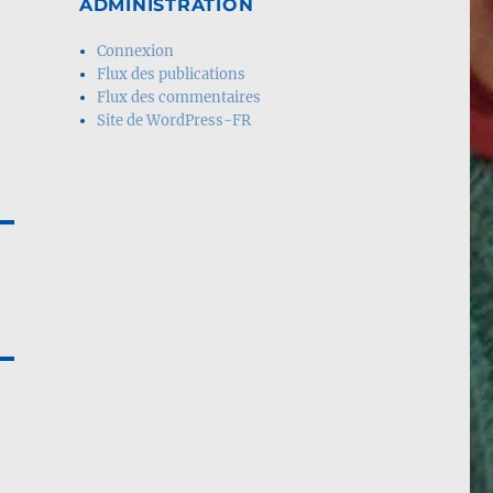
ADMINISTRATION
Connexion
Flux des publications
Flux des commentaires
Site de WordPress-FR