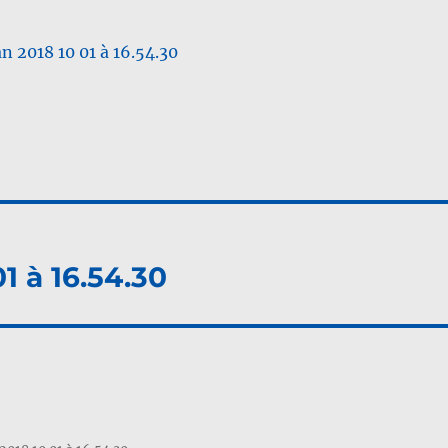
1 à 16.54.30