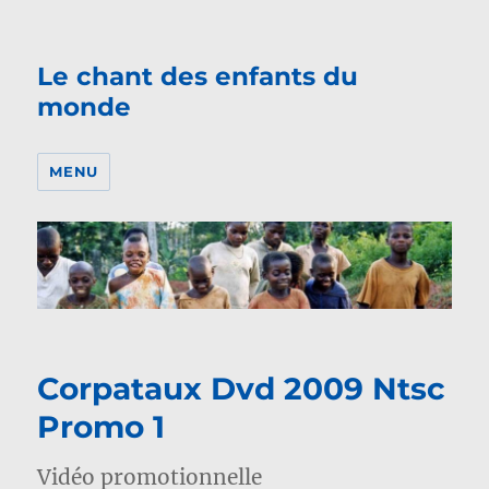
Le chant des enfants du
monde
MENU
Corpataux Dvd 2009 Ntsc
Promo 1
Vidéo promotionnelle