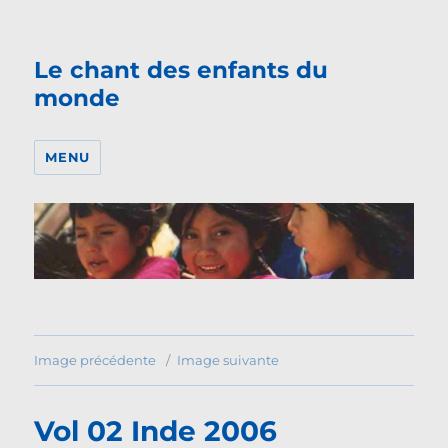
Le chant des enfants du
monde
MENU
Image précédente
Image suivante
Vol 02 Inde 2006