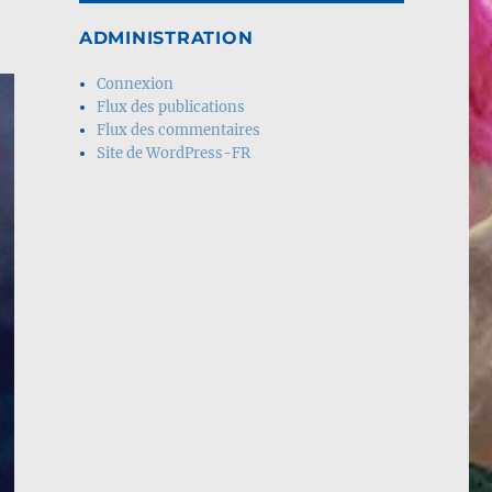
ADMINISTRATION
Connexion
Flux des publications
Flux des commentaires
Site de WordPress-FR